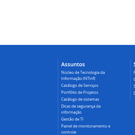
Assuntos
Núcleo de Tecnologia da
Informação (NTInf)
Catálogo de Serviços
Portfólio de Projetos
Catálogo de sistemas
Dicas de segurança da
informação
Gestão de TI
Painel de monitoramento e
controle