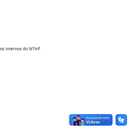
os internos do NTInf.