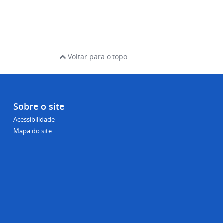
Voltar para o topo
Sobre o site
Acessibilidade
Mapa do site