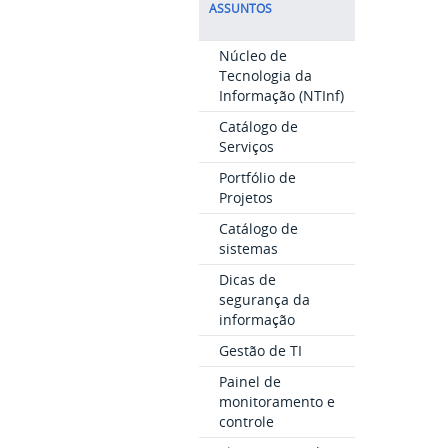
ASSUNTOS
Núcleo de
Tecnologia da
Informação (NTInf)
Catálogo de
Serviços
Portfólio de
Projetos
Catálogo de
sistemas
Dicas de
segurança da
informação
Gestão de TI
Painel de
monitoramento e
controle