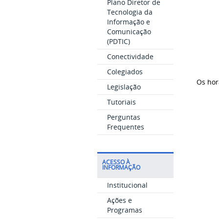
Plano Diretor de
Tecnologia da
Informação e
Comunicação
(PDTIC)
Conectividade
Colegiados
Os hor
Legislação
Tutoriais
Perguntas
Frequentes
ACESSO À
INFORMAÇÃO
Institucional
Ações e
Programas