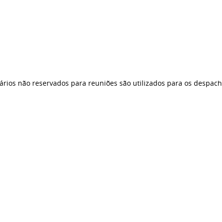
ários não reservados para reuniões são utilizados para os despach