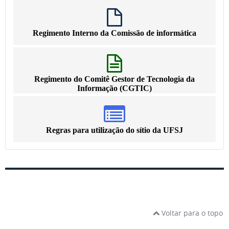
Regimento Interno da Comissão de informática
Regimento do Comitê Gestor de Tecnologia da
Informação (CGTIC)
Regras para utilização do sítio da UFSJ
Voltar para o topo