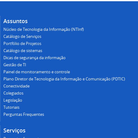
Assuntos
Núcleo de Tecnologia da Informação (NTInf)
Catálogo de Serviços
Portfólio de Projetos
Catálogo de sistemas
Dicas de segurança da informação
Gestão de TI
Painel de monitoramento e controle
Plano Diretor de Tecnologia da Informação e Comunicação (PDTIC)
Conectividade
Colegiados
Legislação
Tutoriais
Perguntas Frequentes
Serviços