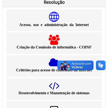
Resolução
Acesso, uso e administração da Internet
Criação da Comissão de informática - COINF
Critérios para acesso de conteúdos da Internet
Desenvolvimento e Manutenção de sistemas