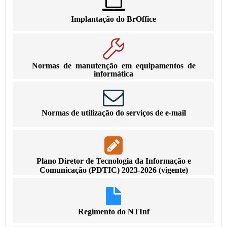
Implantação do BrOffice
Normas de manutenção em equipamentos de
informática
Normas de utilização do serviços de e-mail
Plano Diretor de Tecnologia da Informação e
Comunicação (PDTIC) 2023-2026 (vigente)
Regimento do NTInf