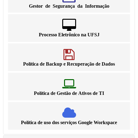
Gestor de Segurança da Informação
Processo Eletrônico na UFSJ
Política de Backup e Recuperação de Dados
Política de Gestão de Ativos de TI
Política de uso dos serviços Google Workspace