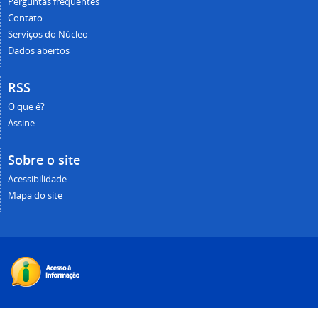
Perguntas frequentes
Contato
Serviços do Núcleo
Dados abertos
RSS
O que é?
Assine
Sobre o site
Acessibilidade
Mapa do site