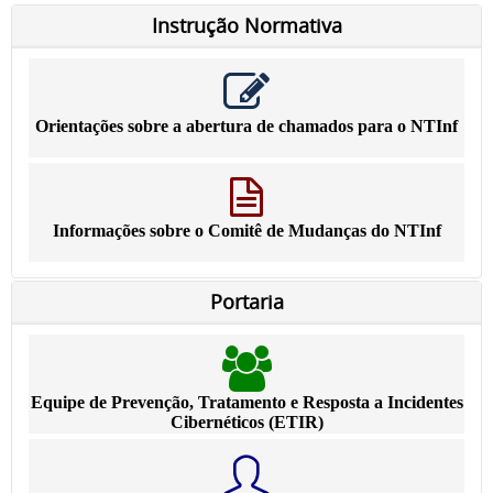
Instrução Normativa
Orientações sobre a abertura de chamados para o NTInf
Informações sobre o Comitê de Mudanças do NTInf
Portaria
Equipe de Prevenção, Tratamento e Resposta a Incidentes
Cibernéticos (ETIR)