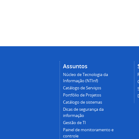
Assuntos
Núcleo de Tecnologia da
Informação (NTInf)
Catálogo de Serviços
Portfólio de Projetos
Catálogo de sistemas
Dicas de segurança da
informação
Gestão de TI
Painel de monitoramento e
controle