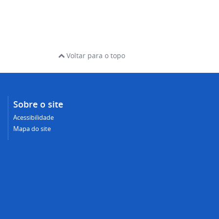
Voltar para o topo
Sobre o site
Acessibilidade
Mapa do site