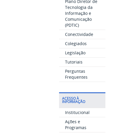
Plano Diretor de
Tecnologia da
Informação e
Comunicação
(PDTIC)
Conectividade
Colegiados
Legislação
Tutoriais
Perguntas
Frequentes
ACESSO À
INFORMAÇÃO
Institucional
Ações e
Programas