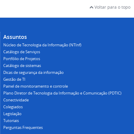
Voltar para o topo
Assuntos
Núcleo de Tecnologia da Informação (NTInf)
Catálogo de Serviços
Portfólio de Projetos
Catálogo de sistemas
Dicas de segurança da informação
Gestão de TI
Painel de monitoramento e controle
Plano Diretor de Tecnologia da Informação e Comunicação (PDTIC)
Conectividade
Colegiados
Legislação
Tutoriais
Perguntas Frequentes