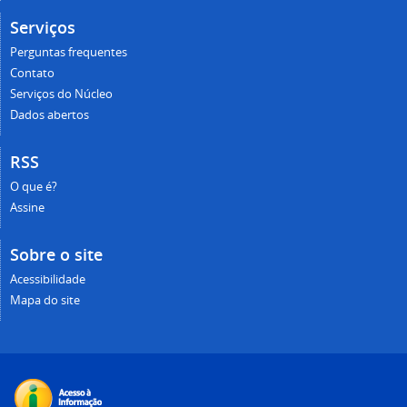
Serviços
Perguntas frequentes
Contato
Serviços do Núcleo
Dados abertos
RSS
O que é?
Assine
Sobre o site
Acessibilidade
Mapa do site