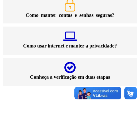
Como manter contas e senhas seguras?
Como usar internet e manter a privacidade?
Conheça a verificação em duas etapas