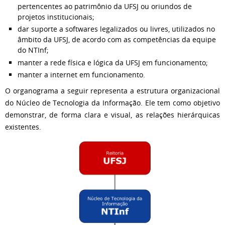
pertencentes ao patrimônio da UFSJ ou oriundos de
projetos institucionais;
dar suporte a softwares legalizados ou livres, utilizados no
âmbito da UFSJ, de acordo com as competências da equipe
do NTInf;
manter a rede física e lógica da UFSJ em funcionamento;
manter a internet em funcionamento.
O organograma a seguir representa a estrutura organizacional
do Núcleo de Tecnologia da Informação. Ele tem como objetivo
demonstrar, de forma clara e visual, as relações hierárquicas
existentes.