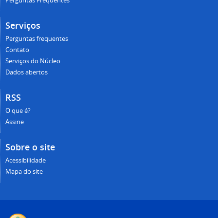
Perguntas Frequentes
Serviços
Perguntas frequentes
Contato
Serviços do Núcleo
Dados abertos
RSS
O que é?
Assine
Sobre o site
Acessibilidade
Mapa do site