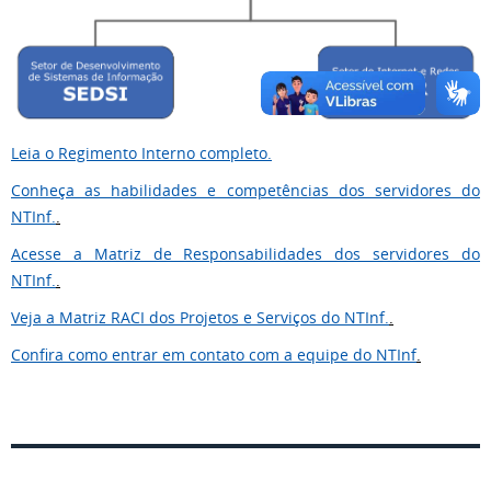
Leia o Regimento Interno completo.
Conheça as habilidades e competências dos servidores do
NTInf.
.
Acesse a Matriz de Responsabilidades dos servidores do
NTInf.
.
Veja a Matriz RACI dos Projetos e Serviços do NTInf.
.
Confira como entrar em contato com a equipe do NTInf
.