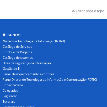
Voltar para o topo
Assuntos
Núcleo de Tecnologia da Informação (NTInf)
Catálogo de Serviços
Portfólio de Projetos
Catálogo de sistemas
Dicas de segurança da informação
Gestão de TI
Painel de monitoramento e controle
Plano Diretor de Tecnologia da Informação e Comunicação (PDTIC)
Conectividade
Colegiados
Legislação
Tutoriais