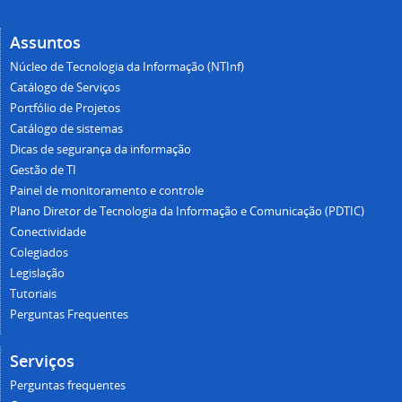
Assuntos
Núcleo de Tecnologia da Informação (NTInf)
Catálogo de Serviços
Portfólio de Projetos
Catálogo de sistemas
Dicas de segurança da informação
Gestão de TI
Painel de monitoramento e controle
Plano Diretor de Tecnologia da Informação e Comunicação (PDTIC)
Conectividade
Colegiados
Legislação
Tutoriais
Perguntas Frequentes
Serviços
Perguntas frequentes