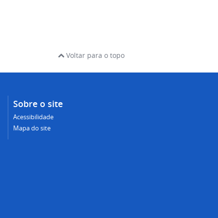
Voltar para o topo
Sobre o site
Acessibilidade
Mapa do site