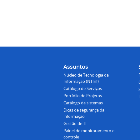
Assuntos
Núcleo de Tecnologia da
Informação (NTInf)
Catálogo de Serviços
Portfólio de Projetos
Catálogo de sistemas
Dicas de segurança da
informação
Gestão de TI
Painel de monitoramento e
controle