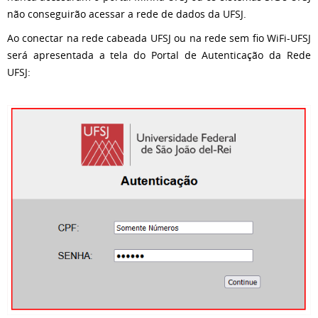
não conseguirão acessar a rede de dados da UFSJ.
Ao conectar na rede cabeada UFSJ ou na rede sem fio WiFi-UFSJ
será apresentada a tela
do Portal de Autenticação da Rede
UFSJ: