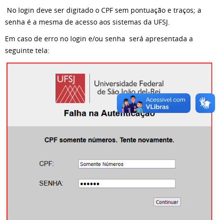
No login deve ser digitado o CPF sem pontuação e traços; a
senha é a mesma de acesso aos sistemas da UFSJ.
Em caso de erro no login e/ou senha será apresentada a
seguinte tela: