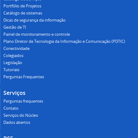
Portfólio de Projetos
Catálogo de sistemas
Dicas de segurança da informação
Gestão de TI
Painel de monitoramento e controle
Plano Diretor de Tecnologia da Informação e Comunicação (PDTIC)
Conectividade
Colegiados
Legislação
Tutoriais
Perguntas Frequentes
Serviços
Perguntas frequentes
Contato
Serviços do Núcleo
Dados abertos