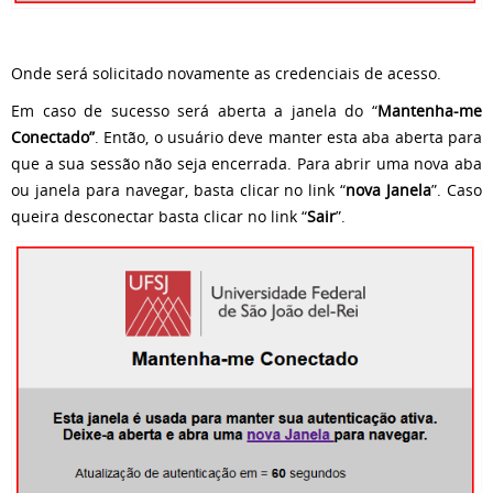
Onde será solicitado novamente as credenciais de acesso.
Em caso de sucesso será aberta a janela do “
Mantenha-me
Conectado”
. Então, o usuário deve manter esta aba aberta para
que a sua sessão não seja encerrada. Para abrir uma nova aba
ou janela para navegar, basta clicar no link “
nova Janela
”. Caso
queira desconectar basta clicar no link “
Sair
”.