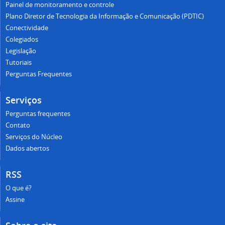
Painel de monitoramento e controle
Plano Diretor de Tecnologia da Informação e Comunicação (PDTIC)
Conectividade
Colegiados
Legislação
Tutoriais
Perguntas Frequentes
Serviços
Perguntas frequentes
Contato
Serviços do Núcleo
Dados abertos
RSS
O que é?
Assine