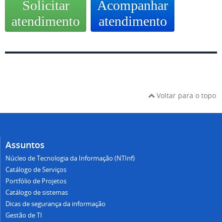
Solicitar
Acompanhar
atendimento
atendimento
Voltar para o topo
Assuntos
Núcleo de Tecnologia da Informação (NTInf)
Catálogo de Serviços
Portfólio de Projetos
Catálogo de sistemas
Dicas de segurança da informação
Gestão de TI