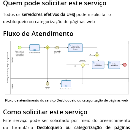
Quem pode solicitar este serviço
Todos os
servidores efetivos da UFSJ
podem solicitar o
desbloqueio ou categorização de páginas web.
Fluxo de Atendimento
Fluxo de atendimento do serviço Desbloqueio ou categorização de páginas web
Como solicitar este serviço
Este serviço pode ser solicitado por meio do preenchimento
do formulário
Desbloqueio ou categorização de páginas