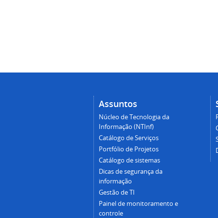
Assuntos
Núcleo de Tecnologia da
Informação (NTInf)
Catálogo de Serviços
Portfólio de Projetos
Catálogo de sistemas
Dicas de segurança da
informação
Gestão de TI
Painel de monitoramento e
controle