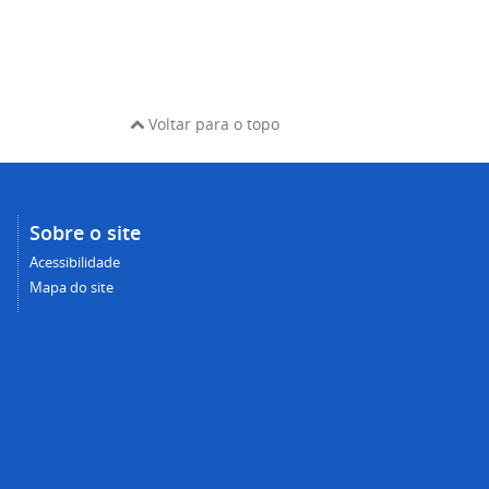
Voltar para o topo
Sobre o site
Acessibilidade
Mapa do site