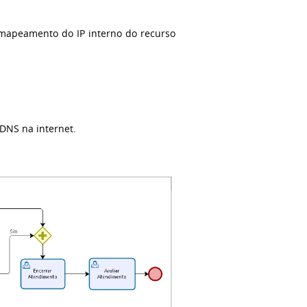
 mapeamento do IP interno do recurso
 DNS na internet.