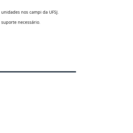
unidades nos campi da UFSJ.
o suporte necessário.