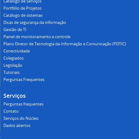
Catálogo de Serviços
Portfólio de Projetos
Catálogo de sistemas
Dicas de segurança da informação
Gestão de TI
Painel de monitoramento e controle
Plano Diretor de Tecnologia da Informação e Comunicação (PDTIC)
Conectividade
Colegiados
Legislação
Tutoriais
Perguntas Frequentes
Serviços
Perguntas frequentes
Contato
Serviços do Núcleo
Dados abertos